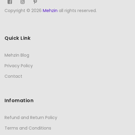
Copyright © 2026
Mehzin
all rights reserved.
Quick Link
Mehzin Blog
Privacy Policy
Contact
Infomation
Refund and Return Policy
Terms and Conditions