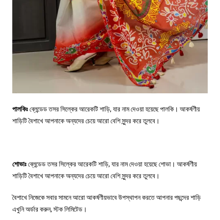
পালকিঃ
ব্লেন্ডেড তসর সিল্কের আরেকটি শাড়ি, যার নাম দেওয়া হয়েছে পালকি। আকর্ষণীয়
শাড়িটি বৈশাখে আপনাকে অন্যদের চেয়ে আরো বেশি সুন্দর করে তুলবে।
শোভাঃ
ব্লেন্ডেড তসর সিল্কের আরেকটি শাড়ি, যার নাম দেওয়া হয়েছে শোভা। আকর্ষণীয়
শাড়িটি বৈশাখে আপনাকে অন্যদের চেয়ে আরো বেশি সুন্দর করে তুলবে।
বৈশাখে নিজেকে সবার সামনে আরো আকর্ষণীয়ভাবে উপস্থাপন করতে আপনার পছন্দের শাড়ি
এখুনি অর্ডার করুন, স্টক লিমিটেড।