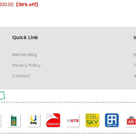
,330.00
(30% off)
Quick Link
Mehzin Blog
R
Privacy Policy
Contact