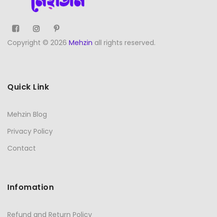
Copyright © 2026
Mehzin
all rights reserved.
Quick Link
Mehzin Blog
Privacy Policy
Contact
Infomation
Refund and Return Policy