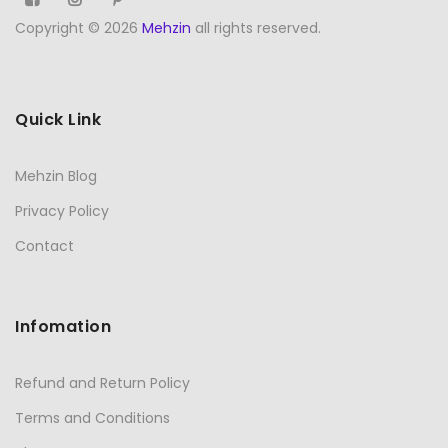
Copyright © 2026
Mehzin
all rights reserved.
Quick Link
Mehzin Blog
Privacy Policy
Contact
Infomation
Refund and Return Policy
Terms and Conditions