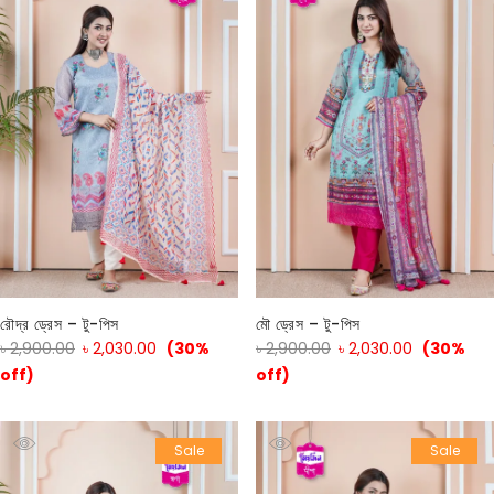
রৌদ্র ড্রেস – টু-পিস
মৌ ড্রেস – টু-পিস
৳
2,900.00
৳
2,030.00
(30%
৳
2,900.00
৳
2,030.00
(30%
off)
off)
Sale
Sale