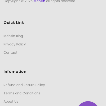
Copyright © 2026
Mehzin
all rights reserved.
Quick Link
Mehzin Blog
Privacy Policy
Contact
Infomation
Refund and Return Policy
Terms and Conditions
About Us