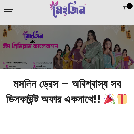
0
মসলিন ড্রেস – অবিশ্বাস্য সব
ডিসকাউন্ট অফার একসাথে!!