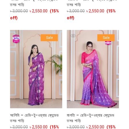
তসর শাড়ি
তসর শাড়ি
৳
3,000.00
৳
2,550.00
(15%
৳
3,000.00
৳
2,550.00
(15%
off)
off)
Sale
Sale
আলিযি – রেডি-টু-ওয়্যার ব্লেন্ডেড
মালতি – রেডি-টু-ওয়্যার ব্লেন্ডেড
তসর শাড়ি
তসর শাড়ি
৳
3,000.00
৳
2,550.00
(15%
৳
3,000.00
৳
2,550.00
(15%