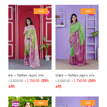
Sale
Sale
ঊষা – প্রিমিয়াম ব্লেন্ডেড তসর
তাঞ্জিলা – প্রিমিয়াম ব্লেন্ডেড তসর
৳
2,500.00
৳
1,750.00
(30%
৳
2,500.00
৳
1,750.00
(30%
off)
off)
Sale
Sale