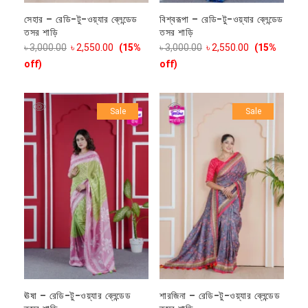
সেহার – রেডি-টু-ওয়্যার ব্লেন্ডেড
বিশ্বরূপা – রেডি-টু-ওয়্যার ব্লেন্ডেড
তসর শাড়ি
তসর শাড়ি
৳
3,000.00
৳
2,550.00
(15%
৳
3,000.00
৳
2,550.00
(15%
off)
off)
Sale
Sale
ঊষা – রেডি-টু-ওয়্যার ব্লেন্ডেড
শারজিনা – রেডি-টু-ওয়্যার ব্লেন্ডেড