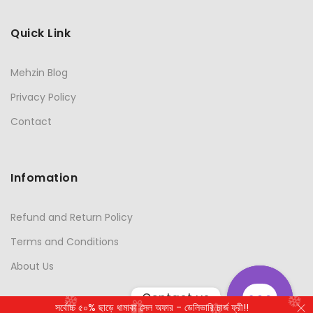
Quick Link
Mehzin Blog
Privacy Policy
Contact
Infomation
Refund and Return Policy
Terms and Conditions
About Us
Contact us
সর্বোচ্চ ৫০% ছাড়ে ধামাকা সেল অফার - ডেলিভারি চার্জ ফ্রী!!