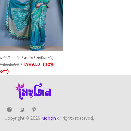
লোভিনী – প্রিমিয়াম সেমি মসলিন শাড়ি
৳
2,925.00
৳
1,989.00
(32%
off)
Copyright © 2026
Mehzin
all rights reserved.