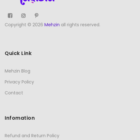
Copyright © 2026
Mehzin
all rights reserved.
Quick Link
Mehzin Blog
Privacy Policy
Contact
Infomation
Refund and Return Policy