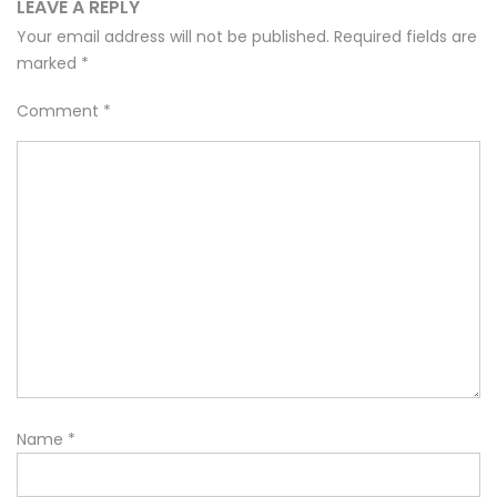
LEAVE A REPLY
Your email address will not be published.
Required fields are
marked
*
Comment
*
Name
*