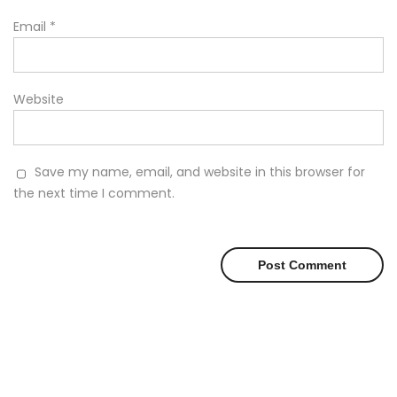
Email
*
Website
Save my name, email, and website in this browser for
the next time I comment.