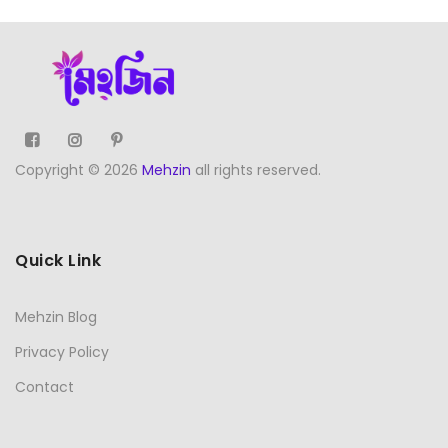
Copyright © 2026
Mehzin
all rights reserved.
Quick Link
Mehzin Blog
Privacy Policy
Contact