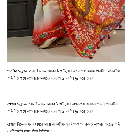
পালকিঃ
ব্লেন্ডেড তসর সিল্কের আরেকটি শাড়ি, যার নাম দেওয়া হয়েছে পালকি। আকর্ষণীয়
শাড়িটি বৈশাখে আপনাকে অন্যদের চেয়ে আরো বেশি সুন্দর করে তুলবে।
শোভাঃ
ব্লেন্ডেড তসর সিল্কের আরেকটি শাড়ি, যার নাম দেওয়া হয়েছে শোভা। আকর্ষণীয়
শাড়িটি বৈশাখে আপনাকে অন্যদের চেয়ে আরো বেশি সুন্দর করে তুলবে।
বৈশাখে নিজেকে সবার সামনে আরো আকর্ষণীয়ভাবে উপস্থাপন করতে আপনার পছন্দের শাড়ি
এখুনি অর্ডার করুন, স্টক লিমিটেড।