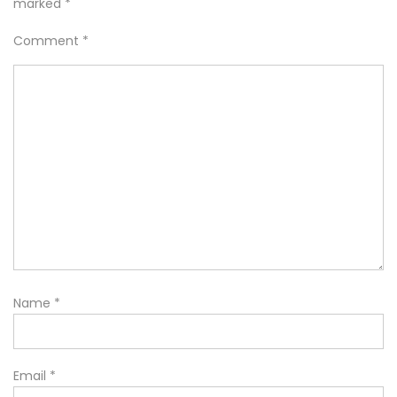
marked
*
Comment
*
Name
*
Email
*