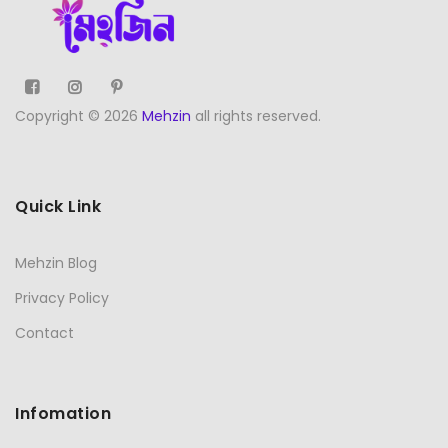
Copyright © 2026
Mehzin
all rights reserved.
Quick Link
Mehzin Blog
Privacy Policy
Contact
Infomation