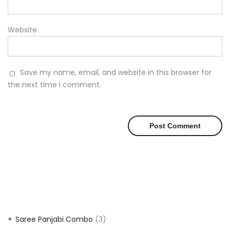
Website
Save my name, email, and website in this browser for
the next time I comment.
3
Saree Panjabi Combo
3