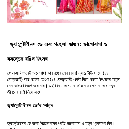
ভ্যালেন্টাইনস ডে এবং পহেলা ফাল্গুন: ভালোবাসা ও
বসন্তের রঙিন উৎসব
ফেব্রুয়ারি মানেই ভালোবাসা আর রঙের মেলবন্ধন! ভ্যালেন্টাইনস ডে (১৪
ফেব্রুয়ারি) আর পহেলা ফাল্গুন (১৪ ফেব্রুয়ারি) একই দিনে পড়লে উৎসবের আনন্দ
যেন আরও দ্বিগুণ হয়ে যায়। এই দিনটি আমাদের জীবনে ভালোবাসা আর নতুন
জীবনের বার্তা নিয়ে আসে।
ভ্যালেন্টাইনস ডে’র আনন্দ
ভ্যালেন্টাইনস ডে হলো প্রিয়জনদের প্রতি ভালোবাসা ও যত্ন প্রকাশের দিন।