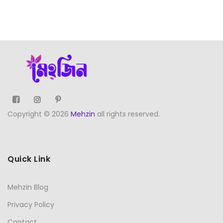
Copyright © 2026
Mehzin
all rights reserved.
Quick Link
Mehzin Blog
Privacy Policy
Contact