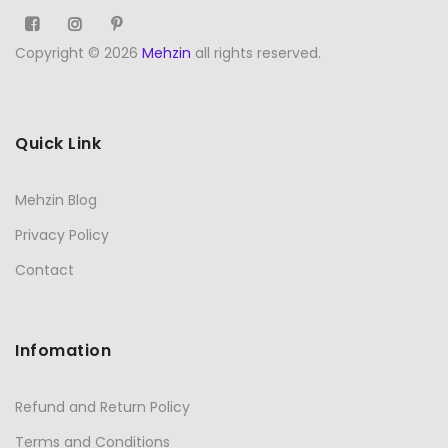
Copyright © 2026
Mehzin
all rights reserved.
Quick Link
Mehzin Blog
Privacy Policy
Contact
Infomation
Refund and Return Policy
Terms and Conditions