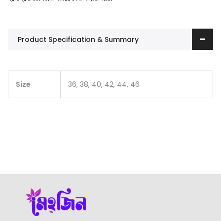
Product Specification & Summary
Size
36, 38, 40, 42, 44, 46