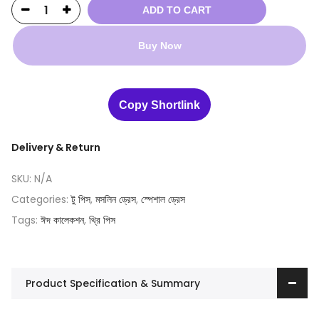
ADD TO CART
Buy Now
Copy Shortlink
Delivery & Return
SKU:
N/A
Categories:
টু পিস
,
মসলিন ড্রেস
,
স্পেশাল ড্রেস
Tags:
ঈদ কালেকশন
,
থ্রি পিস
Product Specification & Summary