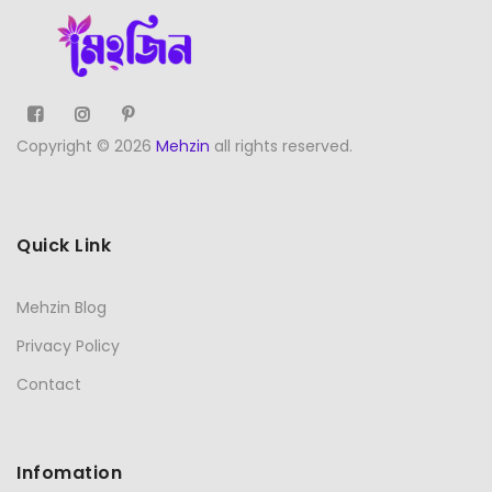
Copyright © 2026
Mehzin
all rights reserved.
Quick Link
Mehzin Blog
Privacy Policy
Contact
Infomation