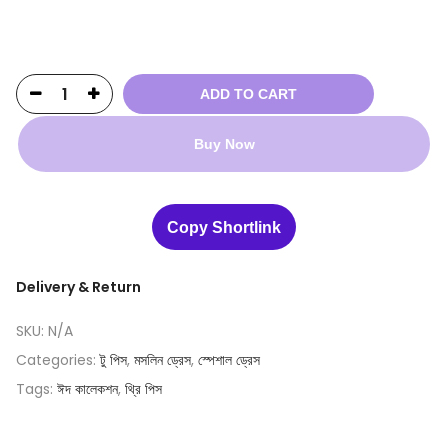
ADD TO CART
Buy Now
Copy Shortlink
Delivery & Return
SKU:
N/A
Categories:
টু পিস
,
মসলিন ড্রেস
,
স্পেশাল ড্রেস
Tags:
ঈদ কালেকশন
,
থ্রি পিস