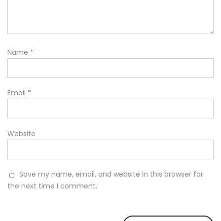
Name
*
Email
*
Website
Save my name, email, and website in this browser for
the next time I comment.