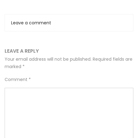
Leave a comment
LEAVE A REPLY
Your email address will not be published.
Required fields are
marked
*
Comment
*