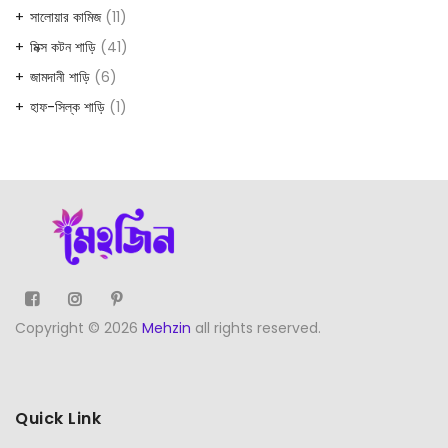
সালোয়ার কামিজ
11
মিক্স কটন শাড়ি
41
জামদানী শাড়ি
6
হাফ-সিল্ক শাড়ি
1
Copyright © 2026
Mehzin
all rights reserved.
Quick Link