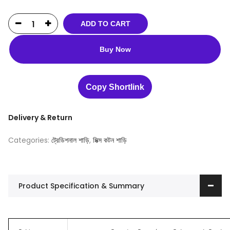
ADD TO CART
Buy Now
Copy Shortlink
Delivery & Return
Categories:
ট্রেডিশনাল শাড়ি
,
মিক্স কটন শাড়ি
Product Specification & Summary