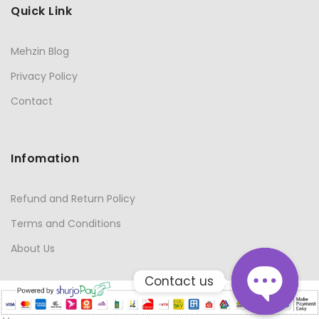
Quick Link
Mehzin Blog
Privacy Policy
Contact
Infomation
Refund and Return Policy
Terms and Conditions
About Us
Contact us