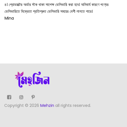
৪। প্রোডাক্টের অর্ডার স্টক থাকা সাপেক্ষ ডেলিভারি করা হবে। অনিবার্য কারণে পণ্যের
ডেলিভারিতে বিক্রেতা প্রতিশ্রুত ডেলিভারি সময়ের বেশী লাগতে পারে।
Mina
Copyright © 2026
Mehzin
all rights reserved.