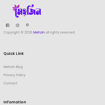
Copyright © 2026
Mehzin
all rights reserved.
Quick Link
Mehzin Blog
Privacy Policy
Contact
Infomation