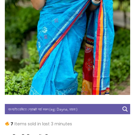
7
Items sold in last 3 minutes