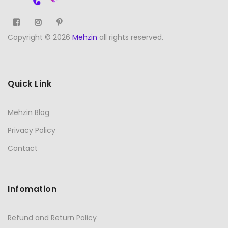
Copyright © 2026
Mehzin
all rights reserved.
Quick Link
Mehzin Blog
Privacy Policy
Contact
Infomation
Refund and Return Policy