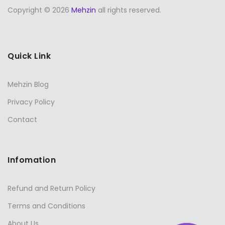
Copyright © 2026
Mehzin
all rights reserved.
Quick Link
Mehzin Blog
Privacy Policy
Contact
Infomation
Refund and Return Policy
Terms and Conditions
About Us