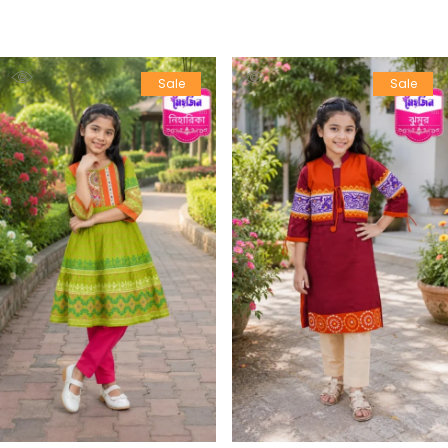
Sale
Sale