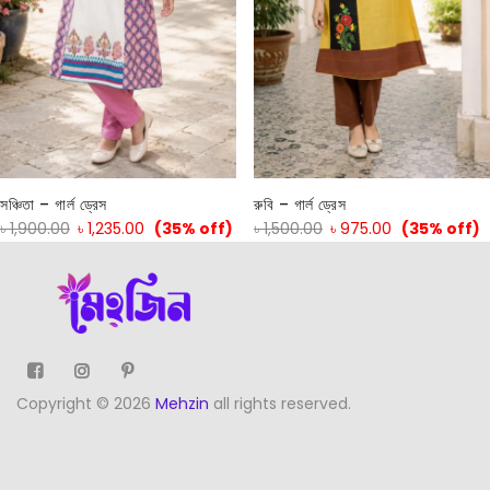
সঞ্চিতা – গার্ল ড্রেস
রুবি – গার্ল ড্রেস
৳
1,900.00
৳
1,235.00
(35% off)
৳
1,500.00
৳
975.00
(35% off)
Copyright © 2026
Mehzin
all rights reserved.