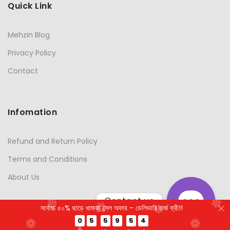
Quick Link
Mehzin Blog
Privacy Policy
Contact
Infomation
Refund and Return Policy
Terms and Conditions
About Us
Contact us
সর্বোচ্চ ৫০% ছাড়ে ধামাকা সেল অফার - ডেলিভারি চার্জ ফ্রী!!
0
5
5
9
5
3