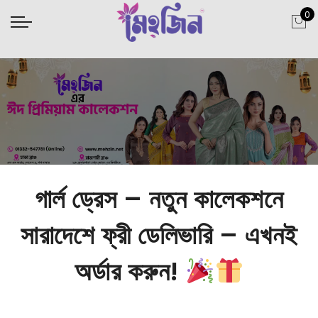
0
গার্ল ড্রেস – নতুন কালেকশনে
সারাদেশে ফ্রী ডেলিভারি – এখনই
অর্ডার করুন!