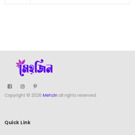
Copyright © 2026
Mehzin
all rights reserved.
Quick Link