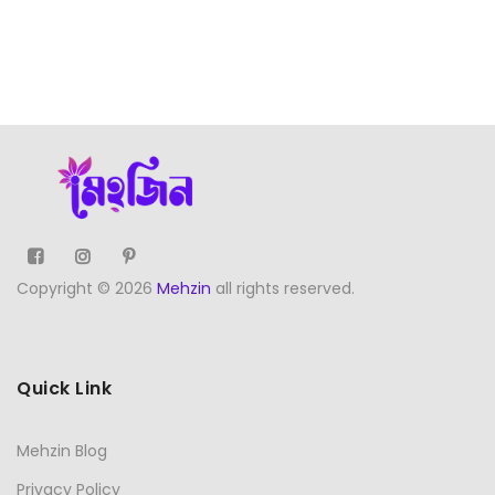
Copyright © 2026
Mehzin
all rights reserved.
Quick Link
Mehzin Blog
Privacy Policy