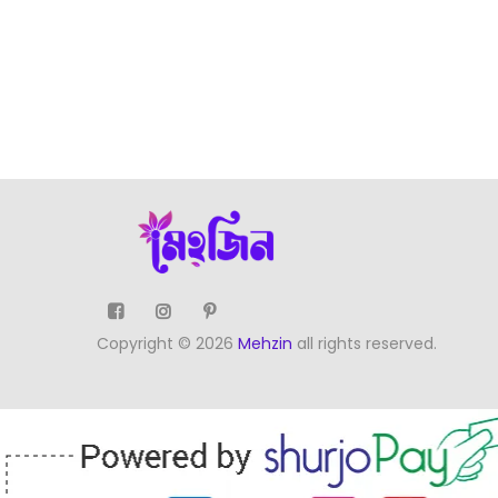
Copyright © 2026
Mehzin
all rights reserved.