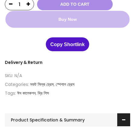
ADD TO CART
Buy Now
Copy Shortlink
Delivery & Return
SKU:
N/A
Categories:
সফট সিল্ক ড্রেস
,
স্পেশাল ড্রেস
Tags:
ঈদ কালেকশন
,
থ্রি পিস
Product Specification & Summary