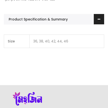
Product Specification & Summary
Size
36, 38, 40, 42, 44, 46