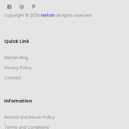
Copyright © 2026
Mehzin
all rights reserved.
Quick Link
Mehzin Blog
Privacy Policy
Contact
Infomation
Refund and Return Policy
Terms and Conditions