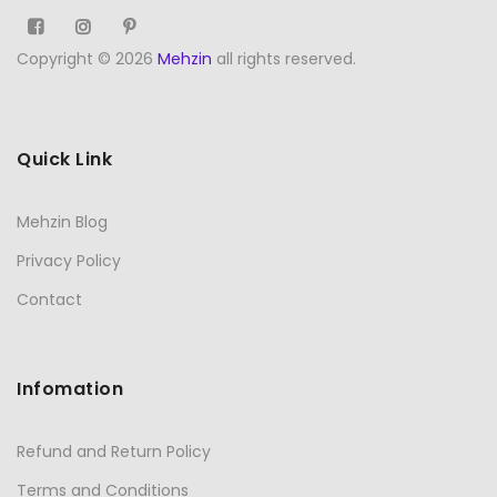
Copyright © 2026
Mehzin
all rights reserved.
Quick Link
Mehzin Blog
Privacy Policy
Contact
Infomation
Refund and Return Policy
Terms and Conditions