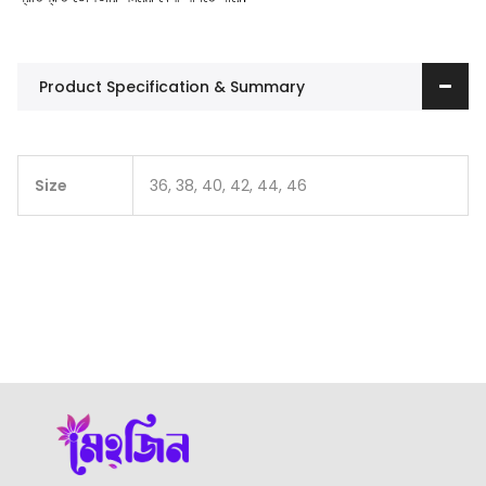
Product Specification & Summary
Size
36, 38, 40, 42, 44, 46