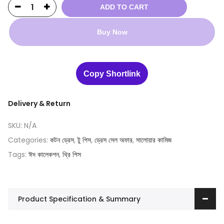
ADD TO CART
Buy Now
Copy Shortlink
Delivery & Return
SKU:
N/A
Categories:
কটন ড্রেস
,
টু পিস
,
ড্রেস সেল অফার
,
সালোয়ার কামিজ
Tags:
ঈদ কালেকশন
,
থ্রি পিস
Product Specification & Summary