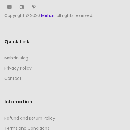
Copyright © 2026
Mehzin
all rights reserved.
Quick Link
Mehzin Blog
Privacy Policy
Contact
Infomation
Refund and Return Policy
Terms and Conditions