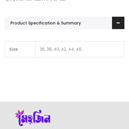
Product Specification & Summary
Size
36, 38, 40, 42, 44, 46