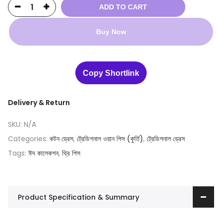
ADD TO CART
Buy Now
Copy Shortlink
Delivery & Return
SKU:
N/A
Categories:
কটন ড্রেস
,
ট্রেডিশনাল ওয়ান পিস (কুর্তি)
,
ট্রেডিশনাল ড্রেস
Tags:
ঈদ কালেকশন
,
থ্রি পিস
Product Specification & Summary