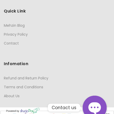
Quick Link
Mehzin Blog
Privacy Policy
Contact
Infomation
Refund and Return Policy
Terms and Conditions
About Us
Contact us