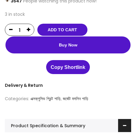
3547
People watching this product now!
3 in stock
ADD TO CART
Buy Now
Copy Shortlink
Delivery & Return
Categories:
এক্সক্লুসিভ প্রিন্ট শাড়ি
,
জর্জেট মসলিন শাড়ি
Product Specification & Summary