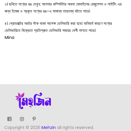
৩। ছবিতে পণ্যের রঙ দেখুন; আপনার কম্পিউটার অথবা মোবাইলের রেজুলেশন ও লাইটিং এর
জন্য ইমেজ ও প্রকৃত পণ্যের রঙ-এ সামান্য তারতম্য ঘটতে পারে।
৪। প্রোডাক্টের অর্ডার স্টক থাকা সাপেক্ষ ডেলিভারি করা হবে। অনিবার্য কারণে পণ্যের
ডেলিভারিতে বিক্রেতা প্রতিশ্রুত ডেলিভারি সময়ের বেশী লাগতে পারে।
Mina
Copyright © 2026
Mehzin
all rights reserved.