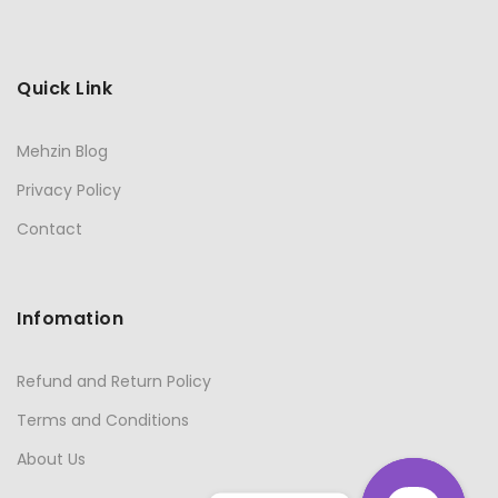
Quick Link
Mehzin Blog
Privacy Policy
Contact
Infomation
Refund and Return Policy
Terms and Conditions
About Us