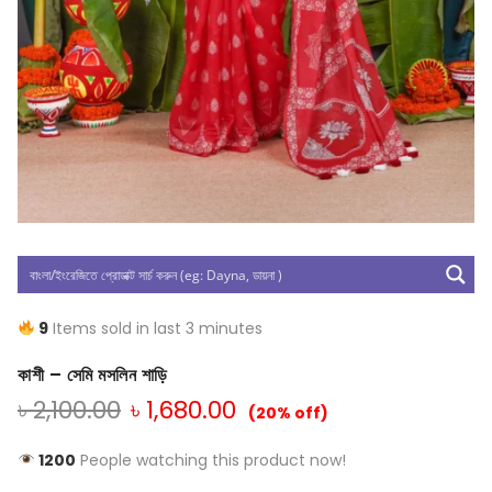
9
Items sold in last 3 minutes
কাশী – সেমি মসলিন শাড়ি
৳
2,100.00
৳
1,680.00
(20% off)
1200
People watching this product now!