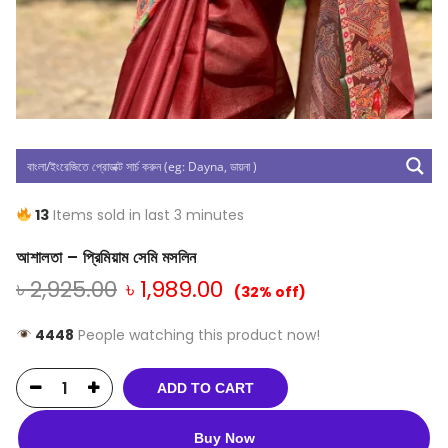
13
Items sold in last 3 minutes
আশালতা – প্রিমিয়াম সেমি মসলিন
৳
2,925.00
৳
1,989.00
(32% off)
4448
People watching this product now!
ADD TO CART
Buy Now