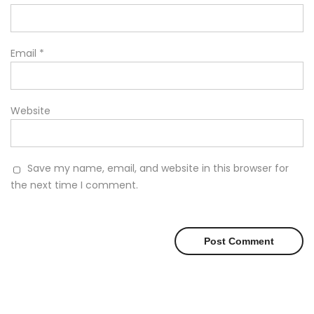
Email
*
Website
Save my name, email, and website in this browser for
the next time I comment.