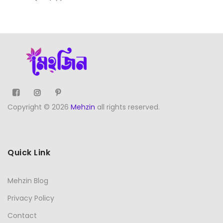
product
Copyright © 2026
Mehzin
all rights reserved.
Quick Link
Mehzin Blog
Privacy Policy
Contact