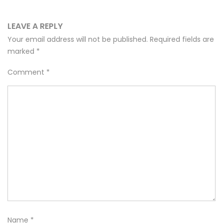
LEAVE A REPLY
Your email address will not be published.
Required fields are
marked
*
Comment
*
Name
*