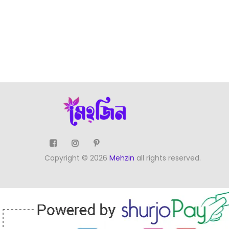
Copyright © 2026
Mehzin
all rights reserved.