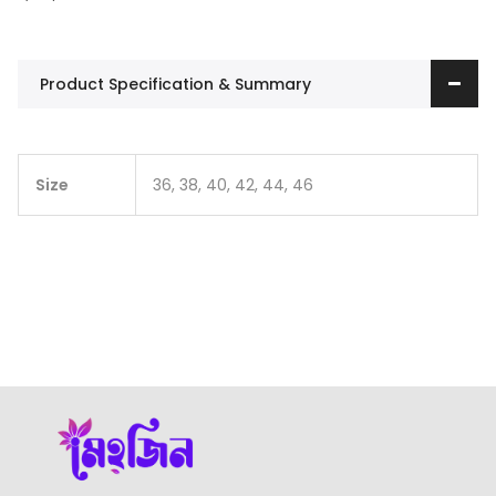
Product Specification & Summary
Size
36, 38, 40, 42, 44, 46