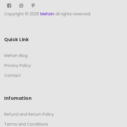
Copyright © 2026
Mehzin
all rights reserved.
Quick Link
Mehzin Blog
Privacy Policy
Contact
Infomation
Refund and Return Policy
Terms and Conditions