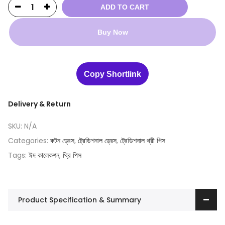
ADD TO CART
Buy Now
Copy Shortlink
Delivery & Return
SKU:
N/A
Categories:
কটন ড্রেস
,
ট্রেডিশনাল ড্রেস
,
ট্রেডিশনাল থ্রী পিস
Tags:
ঈদ কালেকশন
,
থ্রি পিস
Product Specification & Summary