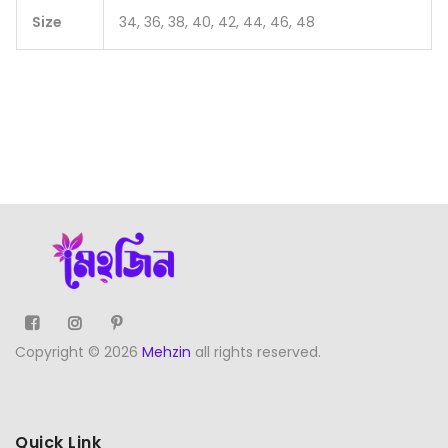
Size
34, 36, 38, 40, 42, 44, 46, 48
Copyright © 2026
Mehzin
all rights reserved.
Quick Link