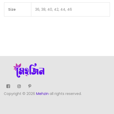
Size
36, 38, 40, 42, 44, 46
Copyright © 2026
Mehzin
all rights reserved.