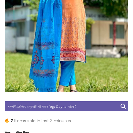
7
Items sold in last 3 minutes