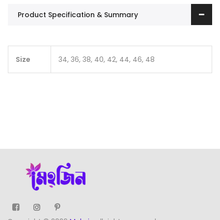
Product Specification & Summary
Size
34, 36, 38, 40, 42, 44, 46, 48