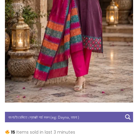
15
Items sold in last 3 minutes