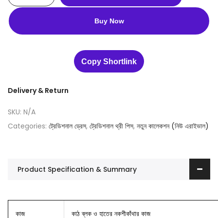
Buy Now
Copy Shortlink
Delivery & Return
SKU:
N/A
Categories:
ট্রেডিশনাল ড্রেস
,
ট্রেডিশনাল থ্রী পিস
,
নতুন কালেকশন (নিউ এরাইভাল)
Product Specification & Summary
কাজ
কাঠ ব্লক ও হাতের নকশীকাঁথার কাজ