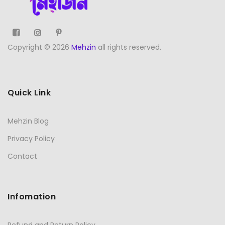
Copyright © 2026
Mehzin
all rights reserved.
Quick Link
Mehzin Blog
Privacy Policy
Contact
Infomation