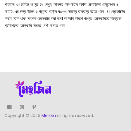
পারবেন।
৩। ছবিতে পণ্যের রঙ দেখুন; আপনার কম্পিউটার অথবা মোবাইলের রেজুলেশন ও
লাইটিং এর জন্য ইমেজ ও প্রকৃত পণ্যের রঙ-এ সামান্য তারতম্য ঘটতে পারে।
৪। প্রোডাক্টের
অর্ডার স্টক থাকা সাপেক্ষ ডেলিভারি করা হবে। অনিবার্য কারণে পণ্যের ডেলিভারিতে বিক্রেতা
প্রতিশ্রুত ডেলিভারি সময়ের বেশী লাগতে পারে।
Copyright © 2026
Mehzin
all rights reserved.