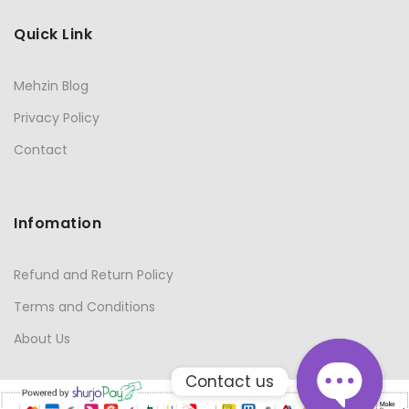
Quick Link
Mehzin Blog
Privacy Policy
Contact
Infomation
Refund and Return Policy
Terms and Conditions
About Us
Contact us