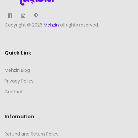
Copyright © 2026
Mehzin
all rights reserved.
Quick Link
Mehzin Blog
Privacy Policy
Contact
Infomation
Refund and Return Policy