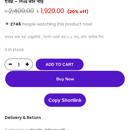
ইনায়া – পিওর কটন শাড়ি
৳
2,400.00
৳
1,920.00
(20% off)
2746
People watching this product now!
ব্লকের কাজ করা এম্ব্রোটারি , টার্সেল ওয়ার্ক করা১৩.৫ হাত, রানিং ব্লাউজ পিস
3 in stock
ADD TO CART
Buy Now
Copy Shortlink
Delivery & Return