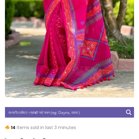
14
Items sold in last 3 minutes