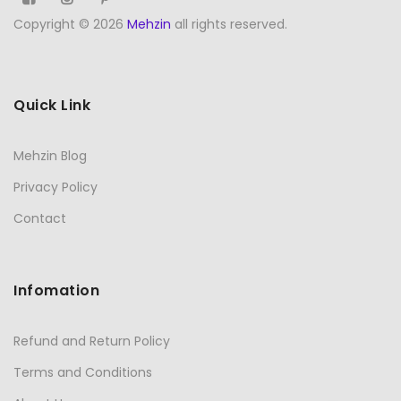
Copyright © 2026
Mehzin
all rights reserved.
Quick Link
Mehzin Blog
Privacy Policy
Contact
Infomation
Refund and Return Policy
Terms and Conditions