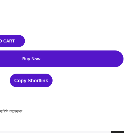
O CART
Buy Now
Copy Shortlink
ফ্যামিলি কালেকশন