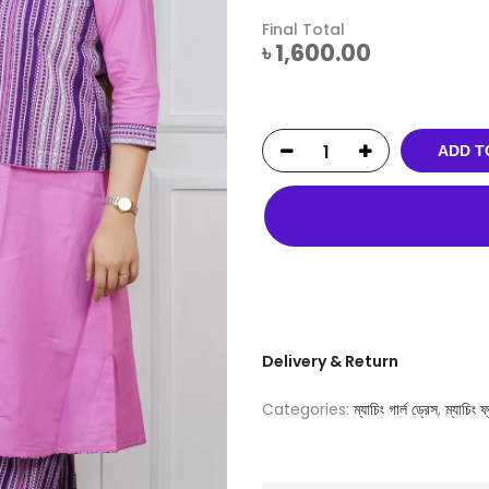
Final Total
৳
1,600.00
ADD T
Delivery & Return
Categories:
ম্যাচিং গার্ল ড্রেস
,
ম্যাচিং 