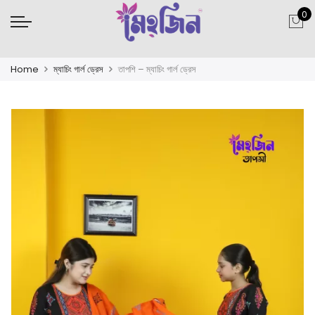
0
Home
ম্যাচিং গার্ল ড্রেস
তাপশি – ম্যাচিং গার্ল ড্রেস