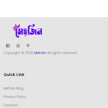
Copyright © 2026
Mehzin
all rights reserved.
Quick Link
Mehzin Blog
Privacy Policy
Contact