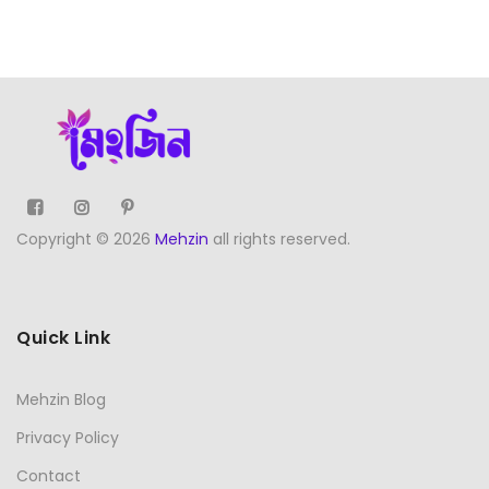
Copyright © 2026
Mehzin
all rights reserved.
Quick Link
Mehzin Blog
Privacy Policy
Contact