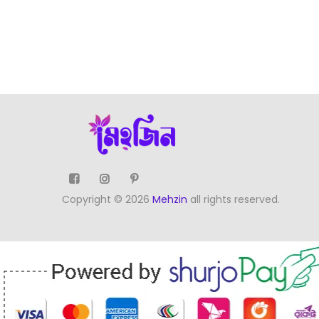
Copyright © 2026
Mehzin
all rights reserved.