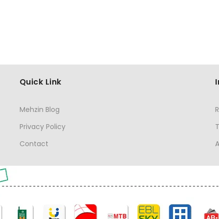
Quick Link
Mehzin Blog
R
Privacy Policy
Contact