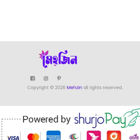
Copyright © 2026
Mehzin
all rights reserved.