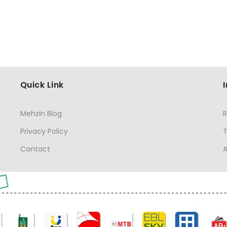
Quick Link
Mehzin Blog
R
Privacy Policy
Contact