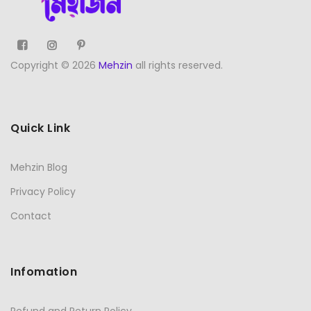
Copyright © 2026
Mehzin
all rights reserved.
Quick Link
Mehzin Blog
Privacy Policy
Contact
Infomation