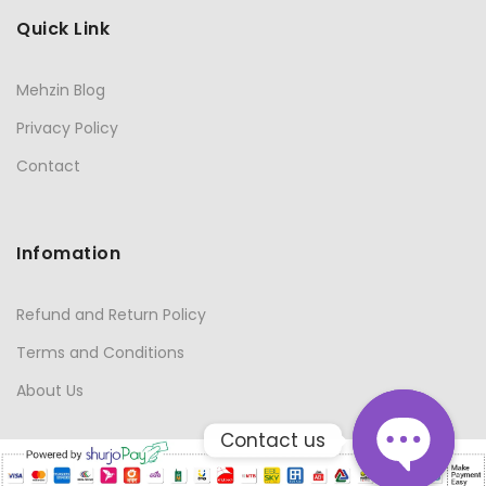
Quick Link
Mehzin Blog
Privacy Policy
Contact
Infomation
Refund and Return Policy
Terms and Conditions
About Us
Contact us