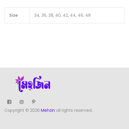
Size
34, 36, 38, 40, 42, 44, 46, 48
Copyright © 2026
Mehzin
all rights reserved.