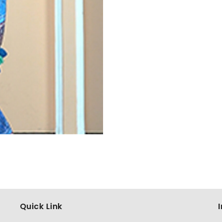
Quick Link