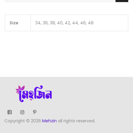
Size
34, 36, 38, 40, 42, 44, 46, 48
Copyright © 2026
Mehzin
all rights reserved.