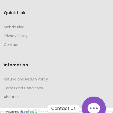
Quick Link
Mehzin Blog
Privacy Policy
Contact
Infomation
Refund and Return Policy
Terms and Conditions
About Us
Contact us