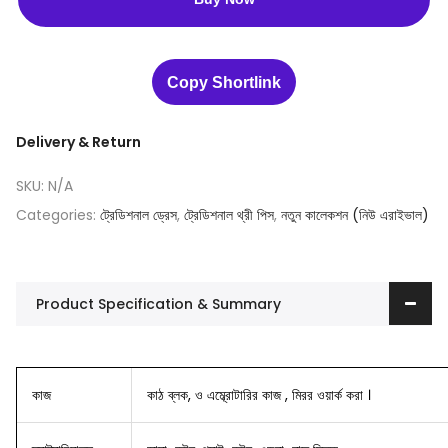
Copy Shortlink
Delivery & Return
SKU:
N/A
Categories:
ট্রেডিশনাল ড্রেস
,
ট্রেডিশনাল থ্রী পিস
,
নতুন কালেকশন (নিউ এরাইভাল)
Product Specification & Summary
কাজ
কাঠ ব্লক, ও এম্ব্রোটারির কাজ , মিরর ওয়ার্ক করা ।