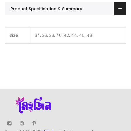
Product Specification & Summary
Size
34, 36, 38, 40, 42, 44, 46, 48