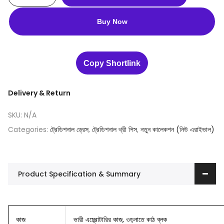
Buy Now
Copy Shortlink
Delivery & Return
SKU:
N/A
Categories:
ট্রেডিশনাল ড্রেস
,
ট্রেডিশনাল থ্রী পিস
,
নতুন কালেকশন (নিউ এরাইভাল)
Product Specification & Summary
কাজ
ভারী এম্ব্রোটারির কাজ, ওড়নাতে কাঠ ব্লক