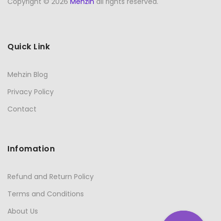
Copyright © 2026
Mehzin
all rights reserved.
Quick Link
Mehzin Blog
Privacy Policy
Contact
Infomation
Refund and Return Policy
Terms and Conditions
About Us