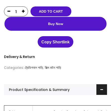
ADD TO CART
Buy Now
Copy Shortlink
Delivery & Return
Categories:
ট্রেডিশনাল শাড়ি
,
মিক্স কটন শাড়ি
Product Specification & Summary