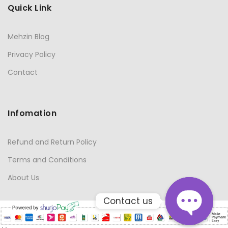
Quick Link
Mehzin Blog
Privacy Policy
Contact
Infomation
Refund and Return Policy
Terms and Conditions
About Us
Contact us