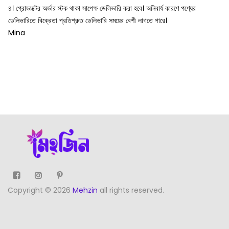
৪। প্রোডাক্টের অর্ডার স্টক থাকা সাপেক্ষ ডেলিভারি করা হবে। অনিবার্য কারণে পণ্যের
ডেলিভারিতে বিক্রেতা প্রতিশ্রুত ডেলিভারি সময়ের বেশী লাগতে পারে।
Mina
Copyright © 2026
Mehzin
all rights reserved.